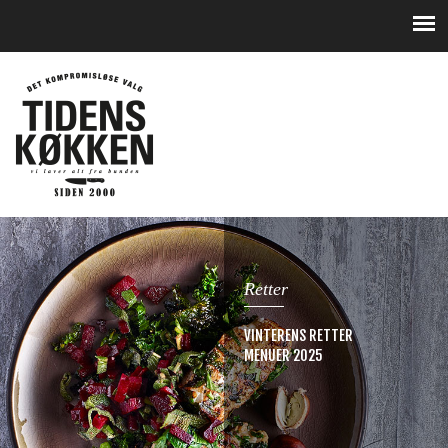
Retter
VINTERENS RETTER
MENUER 2025