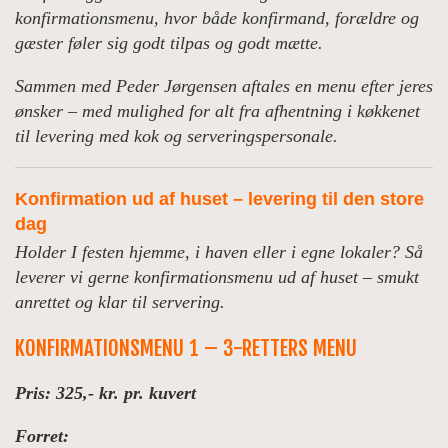
konfirmationsmenu, hvor både konfirmand, forældre og
gæster føler sig godt tilpas og godt mætte.
Sammen med Peder Jørgensen aftales en menu efter jeres
ønsker – med mulighed for alt fra afhentning i køkkenet
til levering med kok og serveringspersonale.
Konfirmation ud af huset – levering til den store
dag
Holder I festen hjemme, i haven eller i egne lokaler? Så
leverer vi gerne konfirmationsmenu ud af huset – smukt
anrettet og klar til servering.
KONFIRMATIONSMENU 1 – 3-RETTERS MENU
Pris: 325,- kr. pr. kuvert
Forret: