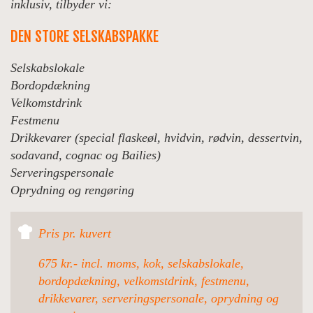
inklusiv, tilbyder vi:
DEN STORE SELSKABSPAKKE
Selskabslokale
Bordopdækning
Velkomstdrink
Festmenu
Drikkevarer (special flaskeøl, hvidvin, rødvin, dessertvin,
sodavand, cognac og Bailies)
Serveringspersonale
Oprydning og rengøring
Pris pr. kuvert
675 kr.- incl. moms, kok, selskabslokale,
bordopdækning, velkomstdrink, festmenu,
drikkevarer, serveringspersonale, oprydning og